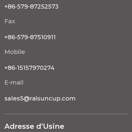
+86-579-87252573
Fax
+86-579-87510911
Mobile
+86-15157970274
E-mail
sales5@raisuncup.com
Adresse d’Usine