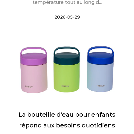
température tout au long d...
2026-05-29
La bouteille d'eau pour enfants
répond aux besoins quotidiens