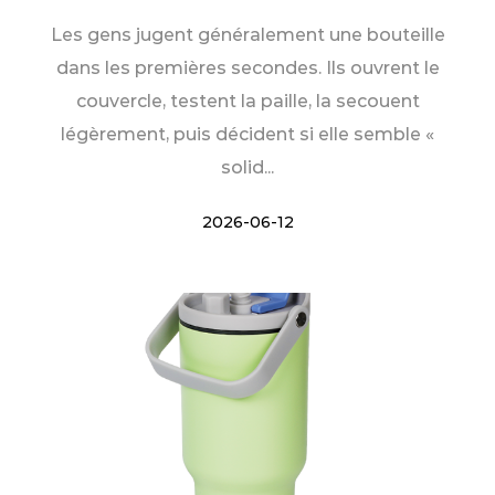
Les gens jugent généralement une bouteille
dans les premières secondes. Ils ouvrent le
couvercle, testent la paille, la secouent
légèrement, puis décident si elle semble «
solid...
2026-06-12