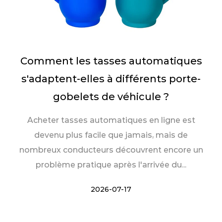
Comment les tasses automatiques
s'adaptent-elles à différents porte-
gobelets de véhicule ?
Acheter tasses automatiques en ligne est
devenu plus facile que jamais, mais de
nombreux conducteurs découvrent encore un
problème pratique après l'arrivée du...
2026-07-17