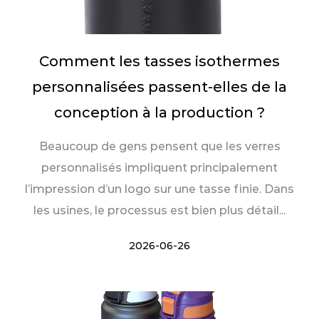
Comment les tasses isothermes
personnalisées passent-elles de la
conception à la production ?
Beaucoup de gens pensent que les verres
personnalisés impliquent principalement
l’impression d’un logo sur une tasse finie. Dans
les usines, le processus est bien plus détail...
2026-06-26