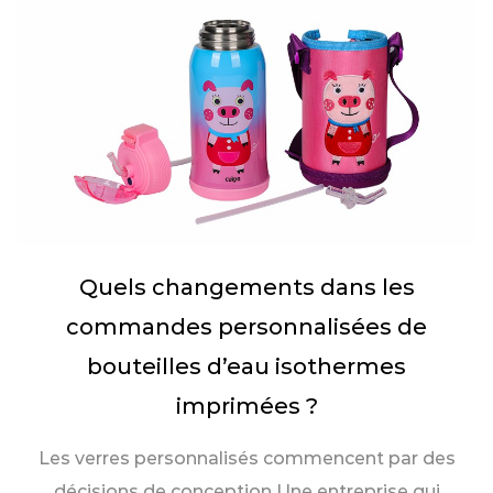
Quels changements dans les
commandes personnalisées de
bouteilles d’eau isothermes
imprimées ?
Les verres personnalisés commencent par des
décisions de conception Une entreprise qui