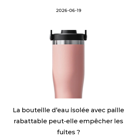
2026-06-19
La bouteille d’eau isolée avec paille
rabattable peut-elle empêcher les
fuites ?