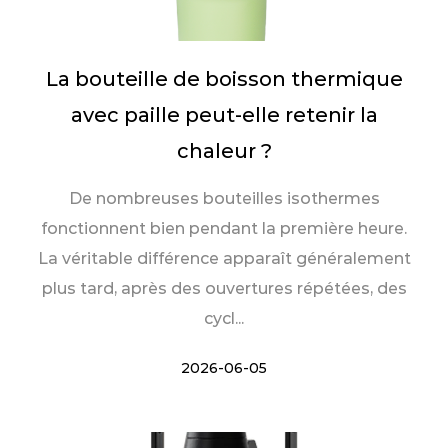
La bouteille de boisson thermique
avec paille peut-elle retenir la
chaleur ?
De nombreuses bouteilles isothermes
fonctionnent bien pendant la première heure.
La véritable différence apparaît généralement
plus tard, après des ouvertures répétées, des
cycl...
2026-06-05