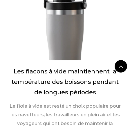
Les flacons à vide maintiennent la
température des boissons pendant
de longues périodes
Le fiole à vide est resté un choix populaire pour
les navetteurs, les travailleurs en plein air et les
voyageurs qui ont besoin de maintenir la