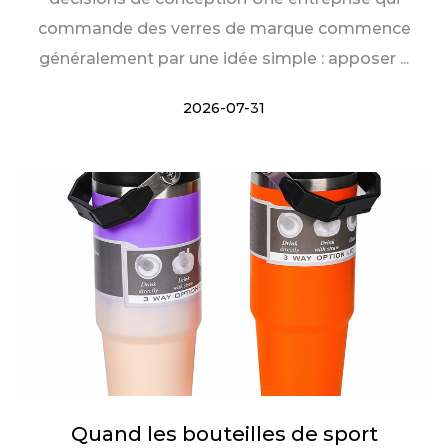
commande des verres de marque commence
généralement par une idée simple : apposer ...
2026-07-31
Quand les bouteilles de sport