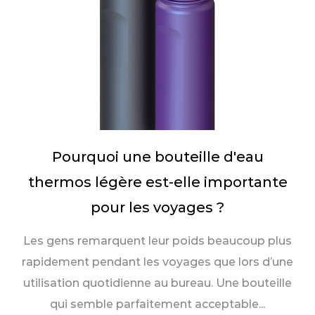
Pourquoi une bouteille d'eau
thermos légère est-elle importante
pour les voyages ?
Les gens remarquent leur poids beaucoup plus
rapidement pendant les voyages que lors d’une
utilisation quotidienne au bureau. Une bouteille
qui semble parfaitement acceptable...