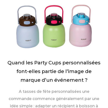
Quand les Party Cups personnalisées
font-elles partie de l’image de
marque d’un événement ?
A tasses de fête personnalisées une
commande commence généralement par une
idée simple : adapter un récipient à boisson à