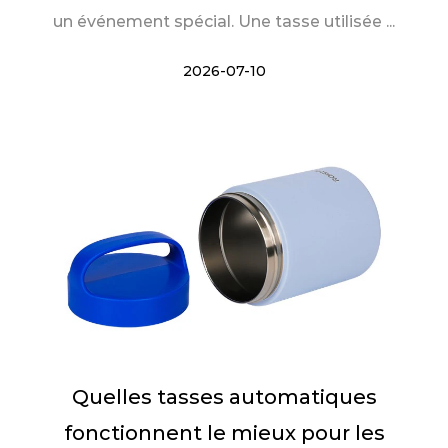
un événement spécial. Une tasse utilisée ...
2026-07-10
Quelles tasses automatiques
fonctionnent le mieux pour les