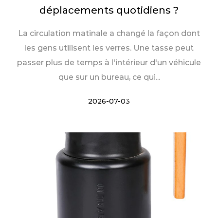
déplacements quotidiens ?
La circulation matinale a changé la façon dont
les gens utilisent les verres. Une tasse peut
passer plus de temps à l'intérieur d'un véhicule
que sur un bureau, ce qui...
2026-07-03