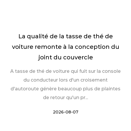
La qualité de la tasse de thé de
voiture remonte à la conception du
joint du couvercle
A tasse de thé de voiture qui fuit sur la console
du conducteur lors d'un croisement
d'autoroute génère beaucoup plus de plaintes
de retour qu'un pr...
2026-08-07