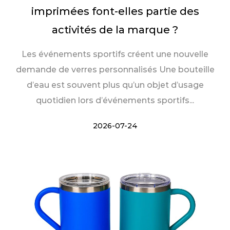
imprimées font-elles partie des
activités de la marque ?
Les événements sportifs créent une nouvelle
demande de verres personnalisés Une bouteille
d’eau est souvent plus qu’un objet d’usage
quotidien lors d’événements sportifs...
2026-07-24