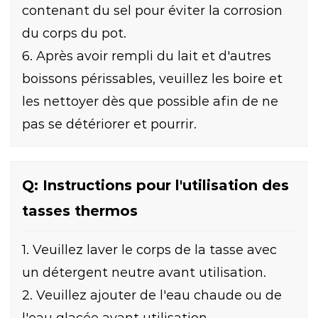
contenant du sel pour éviter la corrosion
du corps du pot.
6. Après avoir rempli du lait et d'autres
boissons périssables, veuillez les boire et
les nettoyer dès que possible afin de ne
pas se détériorer et pourrir.
Q: Instructions pour l'utilisation des
tasses thermos
1. Veuillez laver le corps de la tasse avec
un détergent neutre avant utilisation.
2. Veuillez ajouter de l'eau chaude ou de