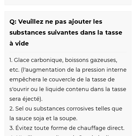
Q: Veuillez ne pas ajouter les
substances suivantes dans la tasse
à vide
1. Glace carbonique, boissons gazeuses,
etc. (l'augmentation de la pression interne
empêchera le couvercle de la tasse de
s'ouvrir ou le liquide contenu dans la tasse
sera éjecté).
2. Sel ou substances corrosives telles que
la sauce soja et la soupe.
3. Évitez toute forme de chauffage direct.