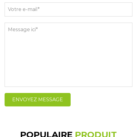
POPULAIRE
PRODUIT