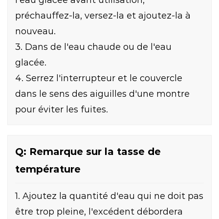
l'eau glacée avant utilisation,
préchauffez-la, versez-la et ajoutez-la à
nouveau.
3. Dans de l'eau chaude ou de l'eau
glacée.
4. Serrez l'interrupteur et le couvercle
dans le sens des aiguilles d'une montre
pour éviter les fuites.
Q: Remarque sur la tasse de
température
1. Ajoutez la quantité d'eau qui ne doit pas
être trop pleine, l'excédent débordera