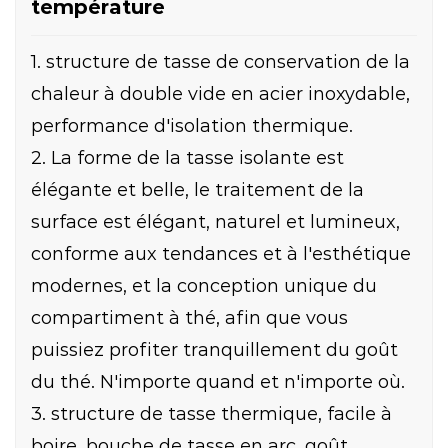
température
1. structure de tasse de conservation de la
chaleur à double vide en acier inoxydable,
performance d'isolation thermique.
2. La forme de la tasse isolante est
élégante et belle, le traitement de la
surface est élégant, naturel et lumineux,
conforme aux tendances et à l'esthétique
modernes, et la conception unique du
compartiment à thé, afin que vous
puissiez profiter tranquillement du goût
du thé. N'importe quand et n'importe où.
3. structure de tasse thermique, facile à
boire, bouche de tasse en arc, goût