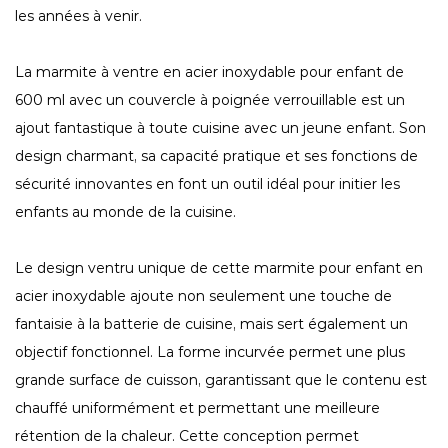
les années à venir.
La marmite à ventre en acier inoxydable pour enfant de
600 ml avec un couvercle à poignée verrouillable est un
ajout fantastique à toute cuisine avec un jeune enfant. Son
design charmant, sa capacité pratique et ses fonctions de
sécurité innovantes en font un outil idéal pour initier les
enfants au monde de la cuisine.
Le design ventru unique de cette marmite pour enfant en
acier inoxydable ajoute non seulement une touche de
fantaisie à la batterie de cuisine, mais sert également un
objectif fonctionnel. La forme incurvée permet une plus
grande surface de cuisson, garantissant que le contenu est
chauffé uniformément et permettant une meilleure
rétention de la chaleur. Cette conception permet