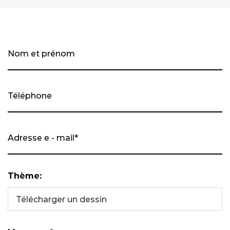
Thème:
Télécharger un dessin