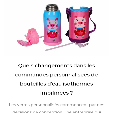
Quels changements dans les
commandes personnalisées de
bouteilles d’eau isothermes
imprimées ?
Les verres personnalisés commencent par des
décisions de conception Une entreprise qui