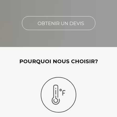
OBTENIR UN DEVIS
POURQUOI NOUS CHOISIR?