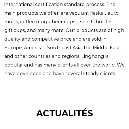
international certification standard process. The
main products we offer: are vacuum flasks，auto
mugs, coffee mugs, beer cups，sports bottles，
gift cups, and many more. Our products are of high
quality and competitive price and are sold in
Europe, America，Southeast Asia, the Middle East,
and other countries and regions. Linghong is
popular and has many clients all over the world. We
have developed and have several steady clients.
ACTUALITÉS