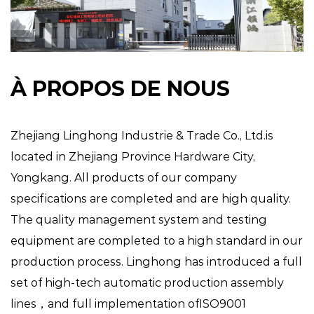
À PROPOS DE NOUS
Zhejiang Linghong Industrie & Trade Co., Ltd.is
located in Zhejiang Province Hardware City,
Yongkang. All products of our company
specifications are completed and are high quality.
The quality management system and testing
equipment are completed to a high standard in our
production process. Linghong has introduced a full
set of high-tech automatic production assembly
lines，and full implementation ofISO9001