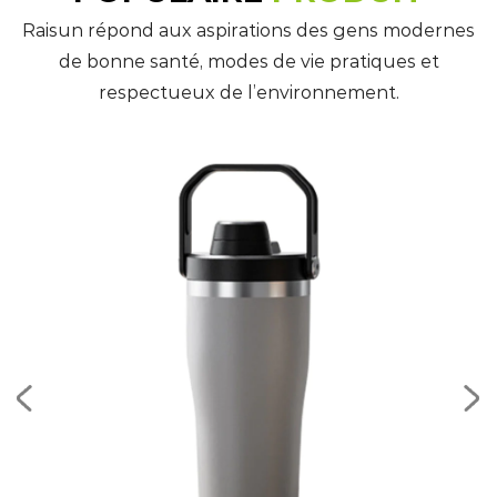
Raisun répond aux aspirations des gens modernes
de bonne santé, modes de vie pratiques et
respectueux de l’environnement.