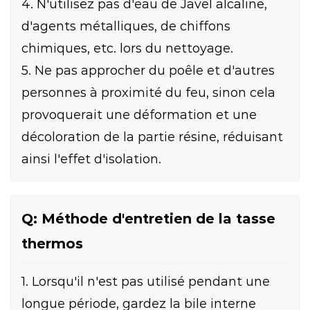
4. N'utilisez pas d'eau de Javel alcaline,
d'agents métalliques, de chiffons
chimiques, etc. lors du nettoyage.
5. Ne pas approcher du poêle et d'autres
personnes à proximité du feu, sinon cela
provoquerait une déformation et une
décoloration de la partie résine, réduisant
ainsi l'effet d'isolation.
Q: Méthode d'entretien de la tasse
thermos
1. Lorsqu'il n'est pas utilisé pendant une
longue période, gardez la bile interne