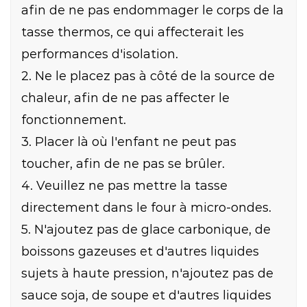
afin de ne pas endommager le corps de la
tasse thermos, ce qui affecterait les
performances d'isolation.
2. Ne le placez pas à côté de la source de
chaleur, afin de ne pas affecter le
fonctionnement.
3. Placer là où l'enfant ne peut pas
toucher, afin de ne pas se brûler.
4. Veuillez ne pas mettre la tasse
directement dans le four à micro-ondes.
5. N'ajoutez pas de glace carbonique, de
boissons gazeuses et d'autres liquides
sujets à haute pression, n'ajoutez pas de
sauce soja, de soupe et d'autres liquides