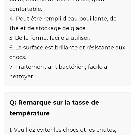
confortable.
4. Peut être rempli d'eau bouillante, de
thé et de stockage de glace.
5. Belle forme, facile à utiliser.
6. La surface est brillante et résistante aux
chocs.
7. Traitement antibactérien, facile à
nettoyer.
Q: Remarque sur la tasse de
température
1. Veuillez éviter les chocs et les chutes,