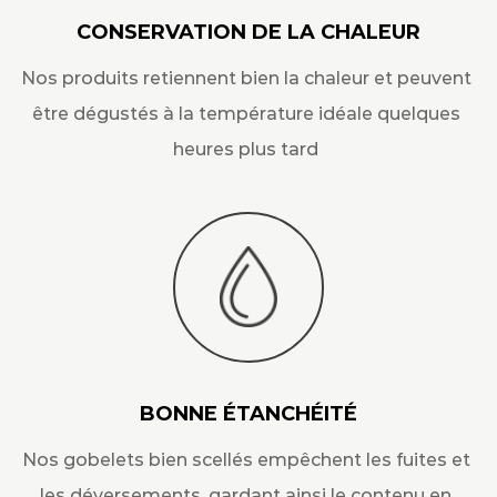
CONSERVATION DE LA CHALEUR
Nos produits retiennent bien la chaleur et peuvent
être dégustés à la température idéale quelques
heures plus tard
BONNE ÉTANCHÉITÉ
Nos gobelets bien scellés empêchent les fuites et
les déversements, gardant ainsi le contenu en