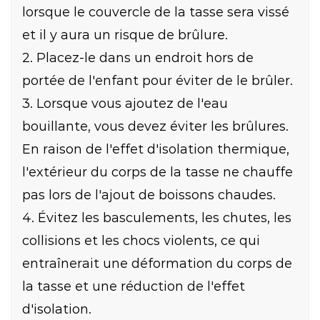
lorsque le couvercle de la tasse sera vissé
et il y aura un risque de brûlure.
2. Placez-le dans un endroit hors de
portée de l'enfant pour éviter de le brûler.
3. Lorsque vous ajoutez de l'eau
bouillante, vous devez éviter les brûlures.
En raison de l'effet d'isolation thermique,
l'extérieur du corps de la tasse ne chauffe
pas lors de l'ajout de boissons chaudes.
4. Évitez les basculements, les chutes, les
collisions et les chocs violents, ce qui
entraînerait une déformation du corps de
la tasse et une réduction de l'effet
d'isolation.