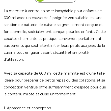
La marmite à ventre en acier inoxydable pour enfants de
600 ml avec un couvercle à poignée verrouillable est une
solution de batterie de cuisine soigneusement conçue et
fonctionnelle, spécialement conçue pour les enfants. Cette
cocotte charmante et pratique conviendra parfaitement
aux parents qui souhaitent initier leurs petits aux joies de la
cuisine tout en garantissant sécurité et simplicité
d'utilisation.
Avec sa capacité de 600 ml, cette marmite est d'une taille
idéale pour préparer de petits repas ou des collations, et sa
conception ventrue offre suffisamment d'espace pour que
le contenu mijote et cuise uniformément.
1. Apparence et conception