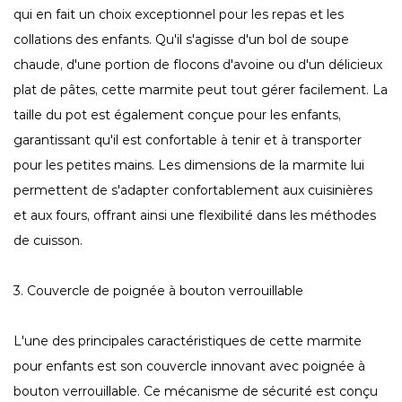
qui en fait un choix exceptionnel pour les repas et les
collations des enfants. Qu'il s'agisse d'un bol de soupe
chaude, d'une portion de flocons d'avoine ou d'un délicieux
plat de pâtes, cette marmite peut tout gérer facilement. La
taille du pot est également conçue pour les enfants,
garantissant qu'il est confortable à tenir et à transporter
pour les petites mains. Les dimensions de la marmite lui
permettent de s'adapter confortablement aux cuisinières
et aux fours, offrant ainsi une flexibilité dans les méthodes
de cuisson.
3. Couvercle de poignée à bouton verrouillable
L'une des principales caractéristiques de cette marmite
pour enfants est son couvercle innovant avec poignée à
bouton verrouillable. Ce mécanisme de sécurité est conçu