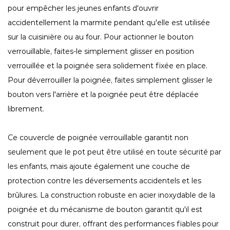
pour empêcher les jeunes enfants d'ouvrir
accidentellement la marmite pendant qu'elle est utilisée
sur la cuisinière ou au four. Pour actionner le bouton
verrouillable, faites-le simplement glisser en position
verrouillée et la poignée sera solidement fixée en place.
Pour déverrouiller la poignée, faites simplement glisser le
bouton vers l'arrière et la poignée peut être déplacée
librement.
Ce couvercle de poignée verrouillable garantit non
seulement que le pot peut être utilisé en toute sécurité par
les enfants, mais ajoute également une couche de
protection contre les déversements accidentels et les
brûlures. La construction robuste en acier inoxydable de la
poignée et du mécanisme de bouton garantit qu'il est
construit pour durer, offrant des performances fiables pour