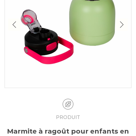
PRODUIT
Marmite à ragoût pour enfants en