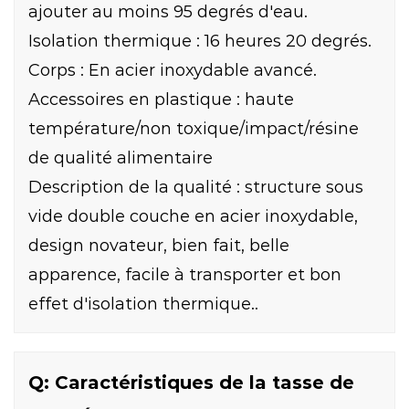
ajouter au moins 95 degrés d'eau.
Isolation thermique : 16 heures 20 degrés.
Corps : En acier inoxydable avancé.
Accessoires en plastique : haute
température/non toxique/impact/résine
de qualité alimentaire
Description de la qualité : structure sous
vide double couche en acier inoxydable,
design novateur, bien fait, belle
apparence, facile à transporter et bon
effet d'isolation thermique..
Q: Caractéristiques de la tasse de