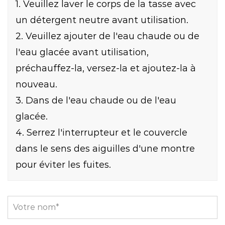
1. Veuillez laver le corps de la tasse avec
un détergent neutre avant utilisation.
2. Veuillez ajouter de l'eau chaude ou de
l'eau glacée avant utilisation,
préchauffez-la, versez-la et ajoutez-la à
nouveau.
3. Dans de l'eau chaude ou de l'eau
glacée.
4. Serrez l'interrupteur et le couvercle
dans le sens des aiguilles d'une montre
pour éviter les fuites.