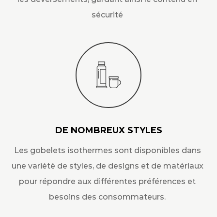
sécurité
DE NOMBREUX STYLES
Les gobelets isothermes sont disponibles dans
une variété de styles, de designs et de matériaux
pour répondre aux différentes préférences et
besoins des consommateurs.