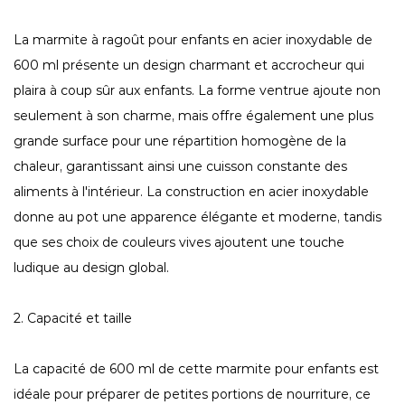
La marmite à ragoût pour enfants en acier inoxydable de
600 ml présente un design charmant et accrocheur qui
plaira à coup sûr aux enfants. La forme ventrue ajoute non
seulement à son charme, mais offre également une plus
grande surface pour une répartition homogène de la
chaleur, garantissant ainsi une cuisson constante des
aliments à l'intérieur. La construction en acier inoxydable
donne au pot une apparence élégante et moderne, tandis
que ses choix de couleurs vives ajoutent une touche
ludique au design global.
2. Capacité et taille
La capacité de 600 ml de cette marmite pour enfants est
idéale pour préparer de petites portions de nourriture, ce