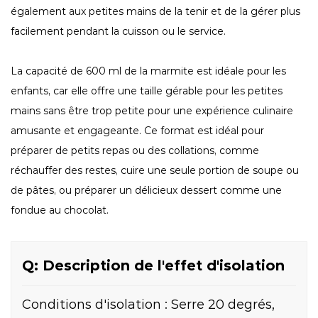
également aux petites mains de la tenir et de la gérer plus
facilement pendant la cuisson ou le service.
La capacité de 600 ml de la marmite est idéale pour les
enfants, car elle offre une taille gérable pour les petites
mains sans être trop petite pour une expérience culinaire
amusante et engageante. Ce format est idéal pour
préparer de petits repas ou des collations, comme
réchauffer des restes, cuire une seule portion de soupe ou
de pâtes, ou préparer un délicieux dessert comme une
fondue au chocolat.
Q: Description de l'effet d'isolation
Conditions d'isolation : Serre 20 degrés,