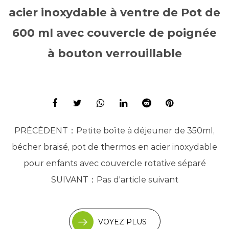
acier inoxydable à ventre de Pot de
600 ml avec couvercle de poignée
à bouton verrouillable
PRÉCÉDENT：
Petite boîte à déjeuner de 350ml,
bécher braisé, pot de thermos en acier inoxydable
pour enfants avec couvercle rotative séparé
SUIVANT：
Pas d'article suivant
VOYEZ PLUS