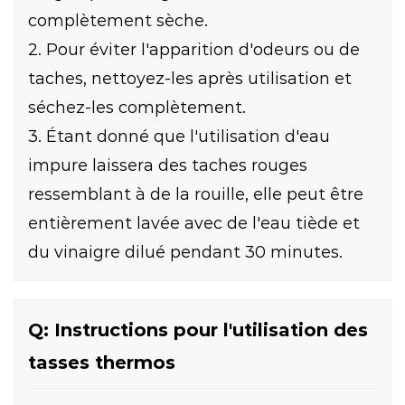
complètement sèche.
2. Pour éviter l'apparition d'odeurs ou de
taches, nettoyez-les après utilisation et
séchez-les complètement.
3. Étant donné que l'utilisation d'eau
impure laissera des taches rouges
ressemblant à de la rouille, elle peut être
entièrement lavée avec de l'eau tiède et
du vinaigre dilué pendant 30 minutes.
Q: Instructions pour l'utilisation des
tasses thermos