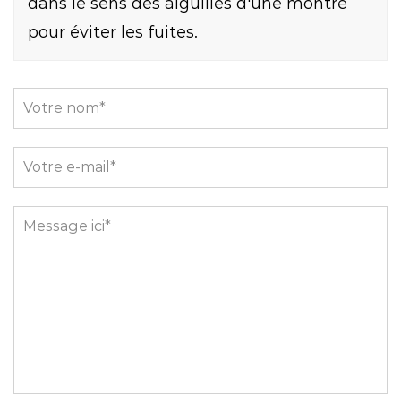
dans le sens des aiguilles d'une montre
pour éviter les fuites.