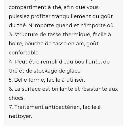
compartiment à thé, afin que vous
puissiez profiter tranquillement du goût
du thé. N'importe quand et n'importe où.
3. structure de tasse thermique, facile à
boire, bouche de tasse en arc, goût
confortable.
4. Peut être rempli d'eau bouillante, de
thé et de stockage de glace.
5. Belle forme, facile à utiliser.
6. La surface est brillante et résistante aux
chocs.
7. Traitement antibactérien, facile à
nettoyer.