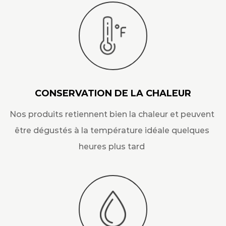
CONSERVATION DE LA CHALEUR
Nos produits retiennent bien la chaleur et peuvent
être dégustés à la température idéale quelques
heures plus tard