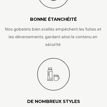
BONNE ÉTANCHÉITÉ
Nos gobelets bien scellés empêchent les fuites et
les déversements, gardant ainsi le contenu en
sécurité
DE NOMBREUX STYLES