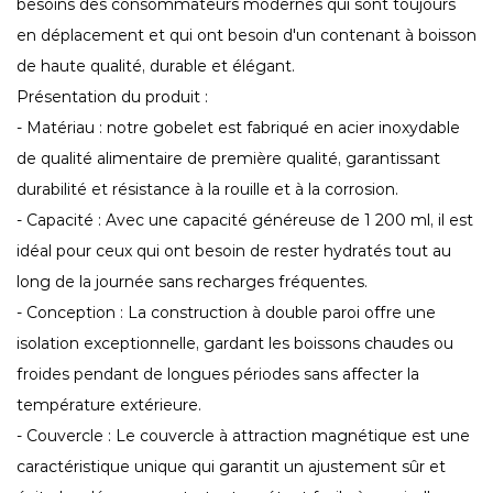
besoins des consommateurs modernes qui sont toujours
en déplacement et qui ont besoin d'un contenant à boisson
de haute qualité, durable et élégant.
Présentation du produit :
- Matériau : notre gobelet est fabriqué en acier inoxydable
de qualité alimentaire de première qualité, garantissant
durabilité et résistance à la rouille et à la corrosion.
- Capacité : Avec une capacité généreuse de 1 200 ml, il est
idéal pour ceux qui ont besoin de rester hydratés tout au
long de la journée sans recharges fréquentes.
- Conception : La construction à double paroi offre une
isolation exceptionnelle, gardant les boissons chaudes ou
froides pendant de longues périodes sans affecter la
température extérieure.
- Couvercle : Le couvercle à attraction magnétique est une
caractéristique unique qui garantit un ajustement sûr et