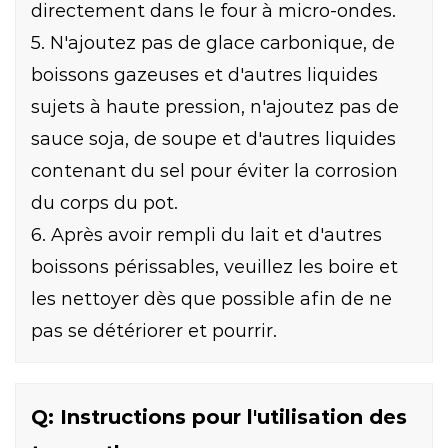
directement dans le four à micro-ondes.
5. N'ajoutez pas de glace carbonique, de
boissons gazeuses et d'autres liquides
sujets à haute pression, n'ajoutez pas de
sauce soja, de soupe et d'autres liquides
contenant du sel pour éviter la corrosion
du corps du pot.
6. Après avoir rempli du lait et d'autres
boissons périssables, veuillez les boire et
les nettoyer dès que possible afin de ne
pas se détériorer et pourrir.
Q: Instructions pour l'utilisation des