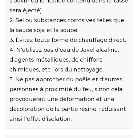
s'ouvrir ou le liquide contenu dans la tasse
sera éjecté).
2. Sel ou substances corrosives telles que
la sauce soja et la soupe.
3. Évitez toute forme de chauffage direct.
4. N'utilisez pas d'eau de Javel alcaline,
d'agents métalliques, de chiffons
chimiques, etc. lors du nettoyage.
5. Ne pas approcher du poêle et d'autres
personnes à proximité du feu, sinon cela
provoquerait une déformation et une
décoloration de la partie résine, réduisant
ainsi l'effet d'isolation.