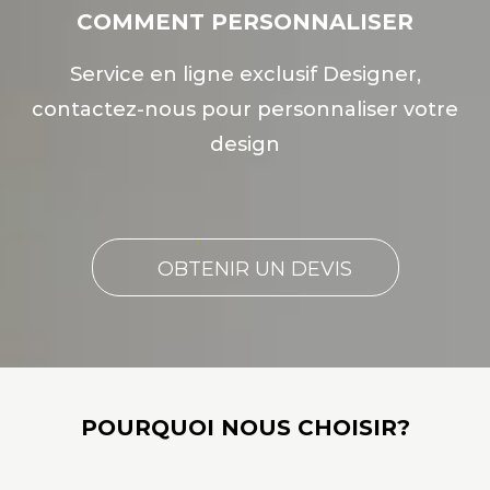
COMMENT PERSONNALISER
Service en ligne exclusif Designer,
contactez-nous pour personnaliser votre
design
OBTENIR UN DEVIS
POURQUOI NOUS CHOISIR?