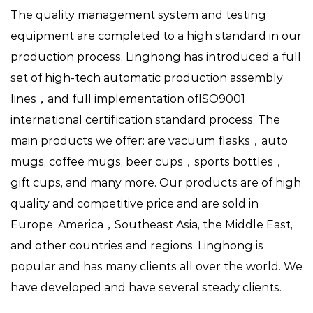
The quality management system and testing
equipment are completed to a high standard in our
production process. Linghong has introduced a full
set of high-tech automatic production assembly
lines，and full implementation ofISO9001
international certification standard process. The
main products we offer: are vacuum flasks，auto
mugs, coffee mugs, beer cups，sports bottles，
gift cups, and many more. Our products are of high
quality and competitive price and are sold in
Europe, America，Southeast Asia, the Middle East,
and other countries and regions. Linghong is
popular and has many clients all over the world. We
have developed and have several steady clients.