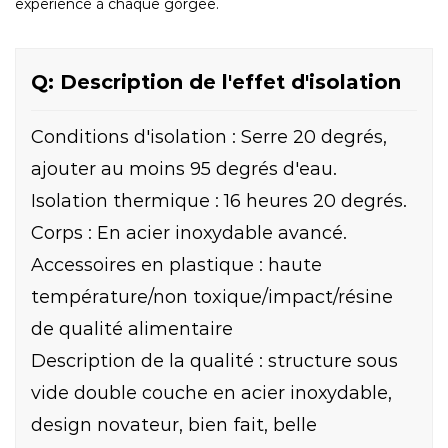
expérience à chaque gorgée.
Q: Description de l'effet d'isolation
Conditions d'isolation : Serre 20 degrés,
ajouter au moins 95 degrés d'eau.
Isolation thermique : 16 heures 20 degrés.
Corps : En acier inoxydable avancé.
Accessoires en plastique : haute
température/non toxique/impact/résine
de qualité alimentaire
Description de la qualité : structure sous
vide double couche en acier inoxydable,
design novateur, bien fait, belle