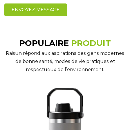
POPULAIRE
PRODUIT
Raisun répond aux aspirations des gens modernes
de bonne santé, modes de vie pratiques et
respectueux de l’environnement.