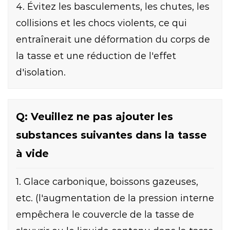
4. Évitez les basculements, les chutes, les
collisions et les chocs violents, ce qui
entraînerait une déformation du corps de
la tasse et une réduction de l'effet
d'isolation.
Q: Veuillez ne pas ajouter les
substances suivantes dans la tasse
à vide
1. Glace carbonique, boissons gazeuses,
etc. (l'augmentation de la pression interne
empêchera le couvercle de la tasse de