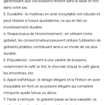
garantissant que vos boissons restent dans la tasse et non
dans votre sac.
3. Durabilité : le matériau en acier inoxydable est robuste et
peut résister à l'usure quotidienne, ce qui en fait un
investissement durable.
4. Respectueux de l'environnement : en utilisant notre
gobelet, les consommateurs peuvent réduire l'utilisation de
gobelets jetables, contribuant ainsi à un mode de vie plus
durable.
5. Polyvalence : convient à une variété de boissons,
notamment le café, le thé, le chocolat chaud, le café glacé,
les smoothies, etc.
6. Appel esthétique : le design élégant et la finition en acier
inoxydable en font un accessoire élégant qui complète
n'importe quelle tenue ou décor.
7. Facile à nettoyer : le gobelet passe au lave-vaisselle, ce