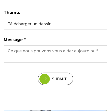
Thème:
Télécharger un dessin
Message *
SUBMIT