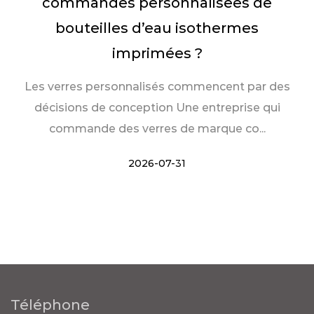
commandes personnalisées de
bouteilles d’eau isothermes
imprimées ?
Les verres personnalisés commencent par des
décisions de conception Une entreprise qui
commande des verres de marque co...
2026-07-31
Téléphone