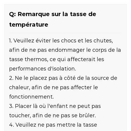
Q: Remarque sur la tasse de
température
1. Veuillez éviter les chocs et les chutes,
afin de ne pas endommager le corps de la
tasse thermos, ce qui affecterait les
performances d'isolation.
2. Ne le placez pas à côté de la source de
chaleur, afin de ne pas affecter le
fonctionnement.
3. Placer là où l'enfant ne peut pas
toucher, afin de ne pas se brûler.
4. Veuillez ne pas mettre la tasse