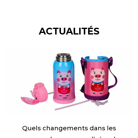
ACTUALITÉS
Quels changements dans les