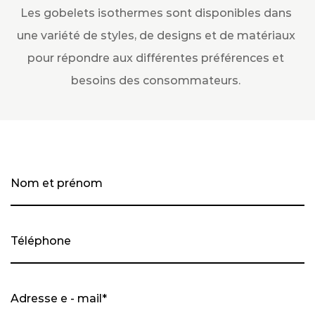
Les gobelets isothermes sont disponibles dans
une variété de styles, de designs et de matériaux
pour répondre aux différentes préférences et
besoins des consommateurs.