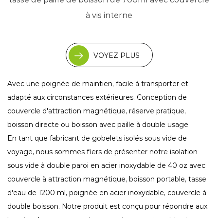
à vis interne
VOYEZ PLUS
Avec une poignée de maintien, facile à transporter et
adapté aux circonstances extérieures. Conception de
couvercle d'attraction magnétique, réserve pratique,
boisson directe ou boisson avec paille à double usage
En tant que fabricant de gobelets isolés sous vide de
voyage, nous sommes fiers de présenter notre isolation
sous vide à double paroi en acier inoxydable de 40 oz avec
couvercle à attraction magnétique, boisson portable, tasse
d'eau de 1200 ml, poignée en acier inoxydable, couvercle à
double boisson. Notre produit est conçu pour répondre aux