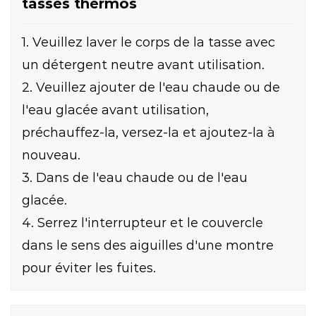
tasses thermos
1. Veuillez laver le corps de la tasse avec
un détergent neutre avant utilisation.
2. Veuillez ajouter de l'eau chaude ou de
l'eau glacée avant utilisation,
préchauffez-la, versez-la et ajoutez-la à
nouveau.
3. Dans de l'eau chaude ou de l'eau
glacée.
4. Serrez l'interrupteur et le couvercle
dans le sens des aiguilles d'une montre
pour éviter les fuites.