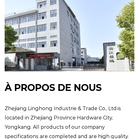
À PROPOS DE NOUS
Zhejiang Linghong Industrie & Trade Co., Ltd.is
located in Zhejiang Province Hardware City,
Yongkang. All products of our company
specifications are completed and are high quality.