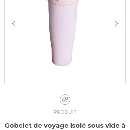
PRODUIT
Gobelet de voyage isolé sous vide à