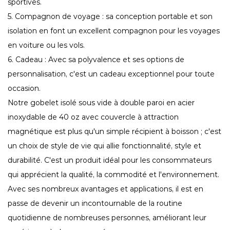
sportives.
5. Compagnon de voyage : sa conception portable et son
isolation en font un excellent compagnon pour les voyages
en voiture ou les vols.
6. Cadeau : Avec sa polyvalence et ses options de
personnalisation, c'est un cadeau exceptionnel pour toute
occasion.
Notre gobelet isolé sous vide à double paroi en acier
inoxydable de 40 oz avec couvercle à attraction
magnétique est plus qu'un simple récipient à boisson ; c'est
un choix de style de vie qui allie fonctionnalité, style et
durabilité. C'est un produit idéal pour les consommateurs
qui apprécient la qualité, la commodité et l'environnement.
Avec ses nombreux avantages et applications, il est en
passe de devenir un incontournable de la routine
quotidienne de nombreuses personnes, améliorant leur