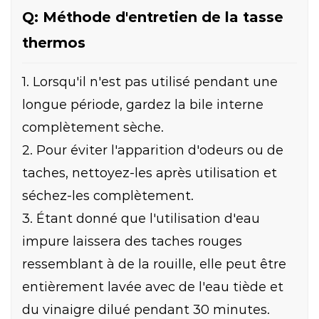
Q: Méthode d'entretien de la tasse
thermos
1. Lorsqu'il n'est pas utilisé pendant une
longue période, gardez la bile interne
complètement sèche.
2. Pour éviter l'apparition d'odeurs ou de
taches, nettoyez-les après utilisation et
séchez-les complètement.
3. Étant donné que l'utilisation d'eau
impure laissera des taches rouges
ressemblant à de la rouille, elle peut être
entièrement lavée avec de l'eau tiède et
du vinaigre dilué pendant 30 minutes.