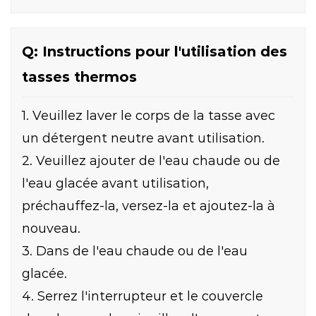
Q: Instructions pour l'utilisation des
tasses thermos
1. Veuillez laver le corps de la tasse avec
un détergent neutre avant utilisation.
2. Veuillez ajouter de l'eau chaude ou de
l'eau glacée avant utilisation,
préchauffez-la, versez-la et ajoutez-la à
nouveau.
3. Dans de l'eau chaude ou de l'eau
glacée.
4. Serrez l'interrupteur et le couvercle