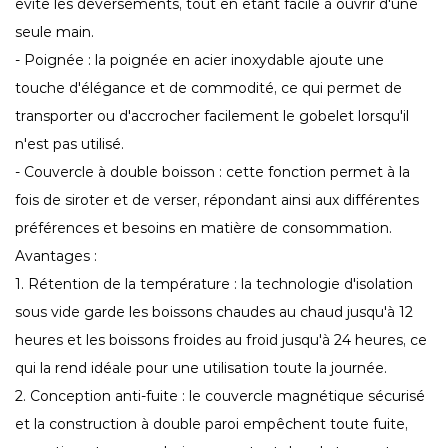
évite les déversements, tout en étant facile à ouvrir d'une
seule main.
- Poignée : la poignée en acier inoxydable ajoute une
touche d'élégance et de commodité, ce qui permet de
transporter ou d'accrocher facilement le gobelet lorsqu'il
n'est pas utilisé.
- Couvercle à double boisson : cette fonction permet à la
fois de siroter et de verser, répondant ainsi aux différentes
préférences et besoins en matière de consommation.
Avantages :
1. Rétention de la température : la technologie d'isolation
sous vide garde les boissons chaudes au chaud jusqu'à 12
heures et les boissons froides au froid jusqu'à 24 heures, ce
qui la rend idéale pour une utilisation toute la journée.
2. Conception anti-fuite : le couvercle magnétique sécurisé
et la construction à double paroi empêchent toute fuite,