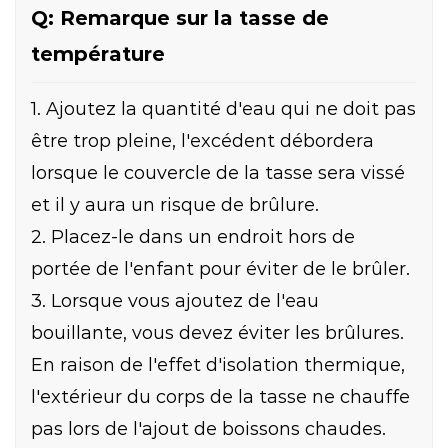
Q: Remarque sur la tasse de
température
1. Ajoutez la quantité d'eau qui ne doit pas
être trop pleine, l'excédent débordera
lorsque le couvercle de la tasse sera vissé
et il y aura un risque de brûlure.
2. Placez-le dans un endroit hors de
portée de l'enfant pour éviter de le brûler.
3. Lorsque vous ajoutez de l'eau
bouillante, vous devez éviter les brûlures.
En raison de l'effet d'isolation thermique,
l'extérieur du corps de la tasse ne chauffe
pas lors de l'ajout de boissons chaudes.