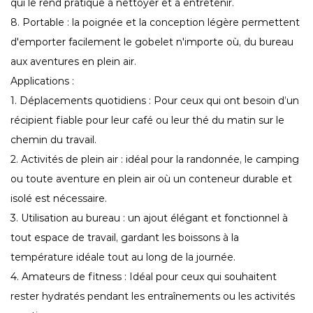
qui le rend pratique à nettoyer et à entretenir.
8. Portable : la poignée et la conception légère permettent
d'emporter facilement le gobelet n'importe où, du bureau
aux aventures en plein air.
Applications :
1. Déplacements quotidiens : Pour ceux qui ont besoin d’un
récipient fiable pour leur café ou leur thé du matin sur le
chemin du travail.
2. Activités de plein air : idéal pour la randonnée, le camping
ou toute aventure en plein air où un conteneur durable et
isolé est nécessaire.
3. Utilisation au bureau : un ajout élégant et fonctionnel à
tout espace de travail, gardant les boissons à la
température idéale tout au long de la journée.
4. Amateurs de fitness : Idéal pour ceux qui souhaitent
rester hydratés pendant les entraînements ou les activités