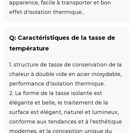
apparence, facile à transporter et bon
effet d'isolation thermique..
Q: Caractéristiques de la tasse de
température
1. structure de tasse de conservation de la
chaleur à double vide en acier inoxydable,
performance d'isolation thermique.
2. La forme de la tasse isolante est
élégante et belle, le traitement de la
surface est élégant, naturel et lumineux,
conforme aux tendances et à l'esthétique
modernes, et la conception unique du