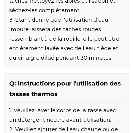
taches, nettoyez-les après utilisation et
séchez-les complètement.
3. Étant donné que l'utilisation d'eau
impure laissera des taches rouges
ressemblant à de la rouille, elle peut être
entièrement lavée avec de l'eau tiède et
du vinaigre dilué pendant 30 minutes.
Q: Instructions pour l'utilisation des
tasses thermos
1. Veuillez laver le corps de la tasse avec
un détergent neutre avant utilisation.
2. Veuillez ajouter de l'eau chaude ou de