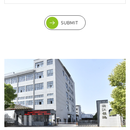
SUBMIT