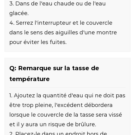
3. Dans de l'eau chaude ou de l'eau
glacée.
4. Serrez l'interrupteur et le couvercle
dans le sens des aiguilles d'une montre
pour éviter les fuites.
Q: Remarque sur la tasse de
température
1. Ajoutez la quantité d'eau qui ne doit pas
être trop pleine, l'excédent débordera
lorsque le couvercle de la tasse sera vissé
et il y aura un risque de brûlure.
2. Placez-le dans un endroit hors de