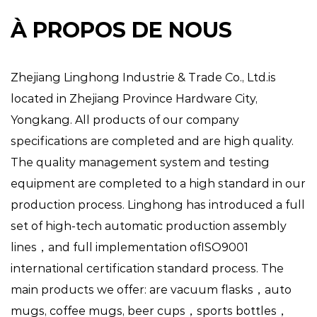
À PROPOS DE NOUS
Zhejiang Linghong Industrie & Trade Co., Ltd.is
located in Zhejiang Province Hardware City,
Yongkang. All products of our company
specifications are completed and are high quality.
The quality management system and testing
equipment are completed to a high standard in our
production process. Linghong has introduced a full
set of high-tech automatic production assembly
lines，and full implementation ofISO9001
international certification standard process. The
main products we offer: are vacuum flasks，auto
mugs, coffee mugs, beer cups，sports bottles，