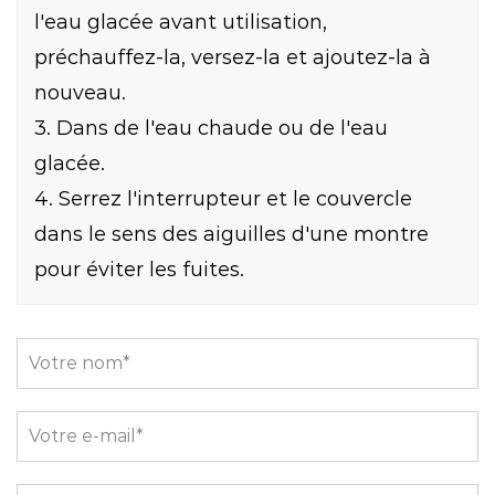
l'eau glacée avant utilisation,
préchauffez-la, versez-la et ajoutez-la à
nouveau.
3. Dans de l'eau chaude ou de l'eau
glacée.
4. Serrez l'interrupteur et le couvercle
dans le sens des aiguilles d'une montre
pour éviter les fuites.