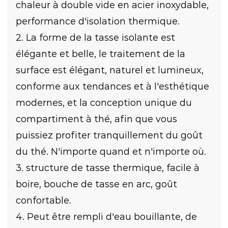
chaleur à double vide en acier inoxydable,
performance d'isolation thermique.
2. La forme de la tasse isolante est
élégante et belle, le traitement de la
surface est élégant, naturel et lumineux,
conforme aux tendances et à l'esthétique
modernes, et la conception unique du
compartiment à thé, afin que vous
puissiez profiter tranquillement du goût
du thé. N'importe quand et n'importe où.
3. structure de tasse thermique, facile à
boire, bouche de tasse en arc, goût
confortable.
4. Peut être rempli d'eau bouillante, de