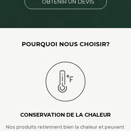
OBTENIR UN DEVIS
POURQUOI NOUS CHOISIR?
CONSERVATION DE LA CHALEUR
Nos produits retiennent bien la chaleur et peuvent