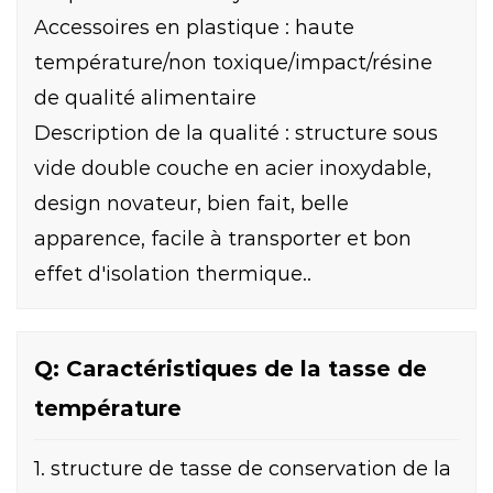
Accessoires en plastique : haute
température/non toxique/impact/résine
de qualité alimentaire
Description de la qualité : structure sous
vide double couche en acier inoxydable,
design novateur, bien fait, belle
apparence, facile à transporter et bon
effet d'isolation thermique..
Q: Caractéristiques de la tasse de
température
1. structure de tasse de conservation de la