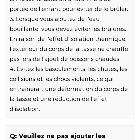
portée de l'enfant pour éviter de le brûler.
3. Lorsque vous ajoutez de l'eau
bouillante, vous devez éviter les brûlures.
En raison de l'effet d'isolation thermique,
l'extérieur du corps de la tasse ne chauffe
pas lors de l'ajout de boissons chaudes.
4. Évitez les basculements, les chutes, les
collisions et les chocs violents, ce qui
entraînerait une déformation du corps de
la tasse et une réduction de l'effet
d'isolation.
Q: Veuillez ne pas ajouter les