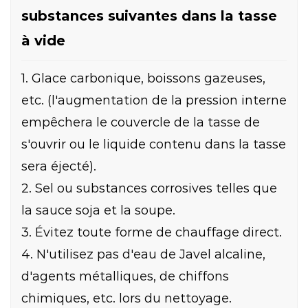
substances suivantes dans la tasse
à vide
1. Glace carbonique, boissons gazeuses,
etc. (l'augmentation de la pression interne
empêchera le couvercle de la tasse de
s'ouvrir ou le liquide contenu dans la tasse
sera éjecté).
2. Sel ou substances corrosives telles que
la sauce soja et la soupe.
3. Évitez toute forme de chauffage direct.
4. N'utilisez pas d'eau de Javel alcaline,
d'agents métalliques, de chiffons
chimiques, etc. lors du nettoyage.