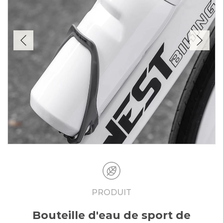
PRODUIT
Bouteille d'eau de sport de