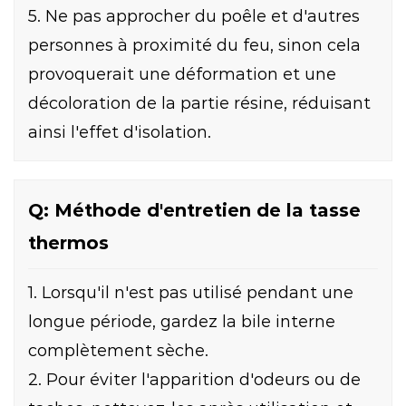
5. Ne pas approcher du poêle et d'autres
personnes à proximité du feu, sinon cela
provoquerait une déformation et une
décoloration de la partie résine, réduisant
ainsi l'effet d'isolation.
Q: Méthode d'entretien de la tasse
thermos
1. Lorsqu'il n'est pas utilisé pendant une
longue période, gardez la bile interne
complètement sèche.
2. Pour éviter l'apparition d'odeurs ou de