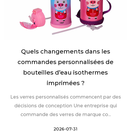
Quels changements dans les
commandes personnalisées de
bouteilles d’eau isothermes
imprimées ?
Les verres personnalisés commencent par des
décisions de conception Une entreprise qui
commande des verres de marque co...
2026-07-31