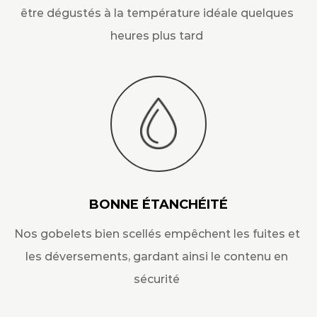
être dégustés à la température idéale quelques
heures plus tard
BONNE ÉTANCHÉITÉ
Nos gobelets bien scellés empêchent les fuites et
les déversements, gardant ainsi le contenu en
sécurité