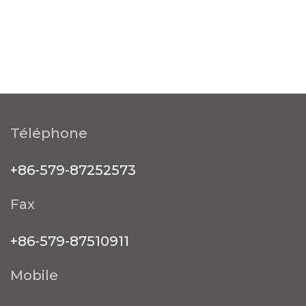
Téléphone
+86-579-87252573
Fax
+86-579-87510911
Mobile