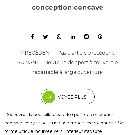
conception concave
PRÉCÉDENT：
Pas d'article précédent
SUIVANT：
Bouteille de sport à couvercle
rabattable à large ouverture
VOYEZ PLUS
Découvrez la bouteille d'eau de sport de conception
concave, conçue pour une adhérence exceptionnelle. Sa
forme unique incurvée vers l'intérieur s'adapte