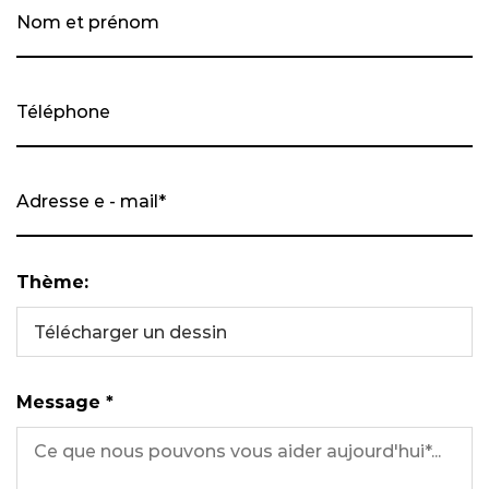
Thème:
Télécharger un dessin
Message *