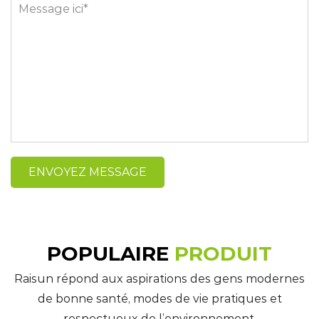
POPULAIRE
PRODUIT
Raisun répond aux aspirations des gens modernes
de bonne santé, modes de vie pratiques et
respectueux de l’environnement.