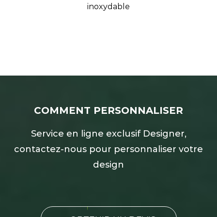
inoxydable
COMMENT PERSONNALISER
Service en ligne exclusif Designer,
contactez-nous pour personnaliser votre
design