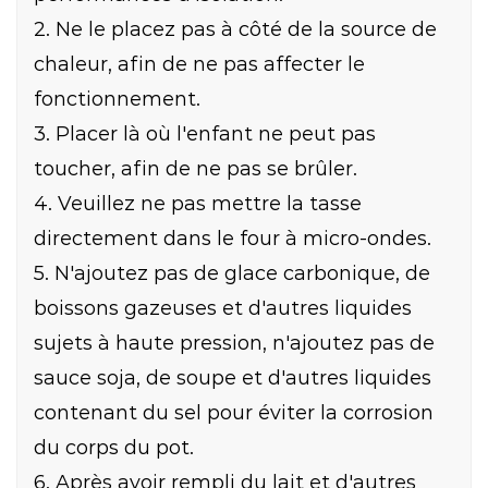
2. Ne le placez pas à côté de la source de
chaleur, afin de ne pas affecter le
fonctionnement.
3. Placer là où l'enfant ne peut pas
toucher, afin de ne pas se brûler.
4. Veuillez ne pas mettre la tasse
directement dans le four à micro-ondes.
5. N'ajoutez pas de glace carbonique, de
boissons gazeuses et d'autres liquides
sujets à haute pression, n'ajoutez pas de
sauce soja, de soupe et d'autres liquides
contenant du sel pour éviter la corrosion
du corps du pot.
6. Après avoir rempli du lait et d'autres