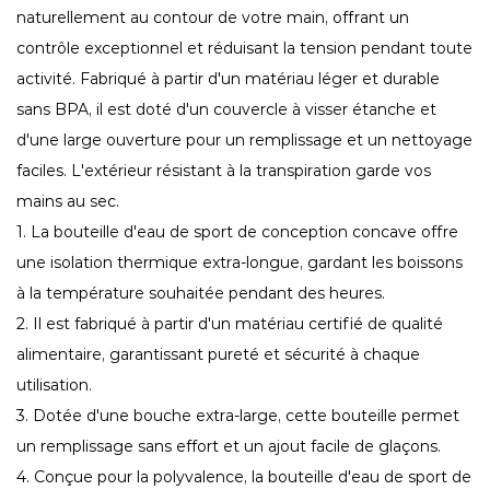
naturellement au contour de votre main, offrant un
contrôle exceptionnel et réduisant la tension pendant toute
activité. Fabriqué à partir d'un matériau léger et durable
sans BPA, il est doté d'un couvercle à visser étanche et
d'une large ouverture pour un remplissage et un nettoyage
faciles. L'extérieur résistant à la transpiration garde vos
mains au sec.
1. La bouteille d'eau de sport de conception concave offre
une isolation thermique extra-longue, gardant les boissons
à la température souhaitée pendant des heures.
2. Il est fabriqué à partir d'un matériau certifié de qualité
alimentaire, garantissant pureté et sécurité à chaque
utilisation.
3. Dotée d'une bouche extra-large, cette bouteille permet
un remplissage sans effort et un ajout facile de glaçons.
4. Conçue pour la polyvalence, la bouteille d'eau de sport de