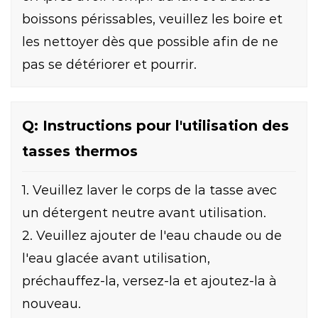
boissons périssables, veuillez les boire et
les nettoyer dès que possible afin de ne
pas se détériorer et pourrir.
Q: Instructions pour l'utilisation des
tasses thermos
1. Veuillez laver le corps de la tasse avec
un détergent neutre avant utilisation.
2. Veuillez ajouter de l'eau chaude ou de
l'eau glacée avant utilisation,
préchauffez-la, versez-la et ajoutez-la à
nouveau.