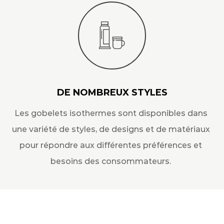
DE NOMBREUX STYLES
Les gobelets isothermes sont disponibles dans
une variété de styles, de designs et de matériaux
pour répondre aux différentes préférences et
besoins des consommateurs.