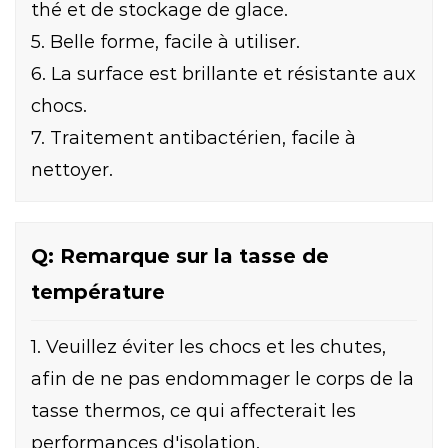
thé et de stockage de glace.
5. Belle forme, facile à utiliser.
6. La surface est brillante et résistante aux
chocs.
7. Traitement antibactérien, facile à
nettoyer.
Q: Remarque sur la tasse de
température
1. Veuillez éviter les chocs et les chutes,
afin de ne pas endommager le corps de la
tasse thermos, ce qui affecterait les
performances d'isolation.