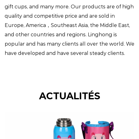
gift cups, and many more. Our products are of high
quality and competitive price and are sold in
Europe, America，Southeast Asia, the Middle East,
and other countries and regions. Linghong is
popular and has many clients all over the world. We
have developed and have several steady clients.
ACTUALITÉS