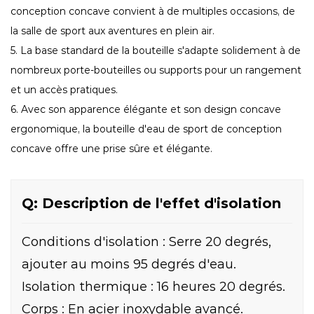
conception concave convient à de multiples occasions, de
la salle de sport aux aventures en plein air.
5. La base standard de la bouteille s'adapte solidement à de
nombreux porte-bouteilles ou supports pour un rangement
et un accès pratiques.
6. Avec son apparence élégante et son design concave
ergonomique, la bouteille d'eau de sport de conception
concave offre une prise sûre et élégante.
Q: Description de l'effet d'isolation
Conditions d'isolation : Serre 20 degrés,
ajouter au moins 95 degrés d'eau.
Isolation thermique : 16 heures 20 degrés.
Corps : En acier inoxydable avancé.