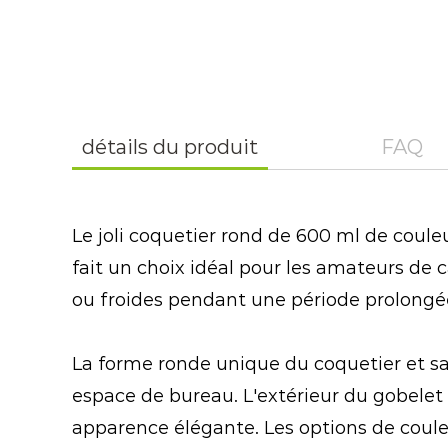
détails du produit
FAQ
Le joli coquetier rond de 600 ml de coule
fait un choix idéal pour les amateurs de 
ou froides pendant une période prolongée
La forme ronde unique du coquetier et sa
espace de bureau. L'extérieur du gobelet
apparence élégante. Les options de couleu