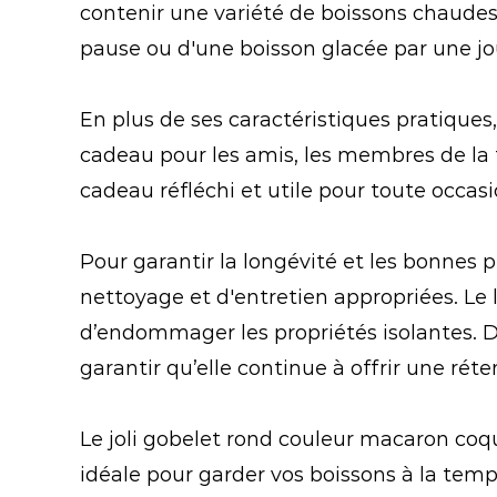
contenir une variété de boissons chaudes
pause ou d'une boisson glacée par une jo
En plus de ses caractéristiques pratiques
cadeau pour les amis, les membres de la f
cadeau réfléchi et utile pour toute occas
Pour garantir la longévité et les bonnes 
nettoyage et d'entretien appropriées. Le
d’endommager les propriétés isolantes. De 
garantir qu’elle continue à offrir une ré
Le joli gobelet rond couleur macaron coqu
idéale pour garder vos boissons à la tempé