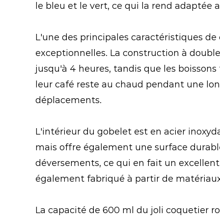
le bleu et le vert, ce qui la rend adaptée 
L'une des principales caractéristiques de
exceptionnelles. La construction à doubl
jusqu'à 4 heures, tandis que les boissons 
leur café reste au chaud pendant une long
déplacements.
L'intérieur du gobelet est en acier inoxy
mais offre également une surface durable 
déversements, ce qui en fait un excellent
également fabriqué à partir de matériaux 
La capacité de 600 ml du joli coquetier 