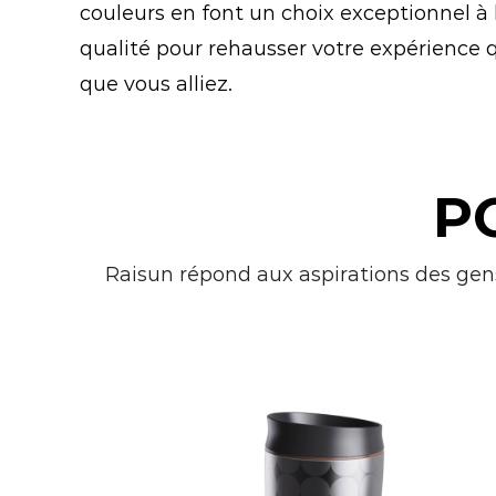
couleurs en font un choix exceptionnel à
qualité pour rehausser votre expérience 
que vous alliez.
P
Raisun répond aux aspirations des gen