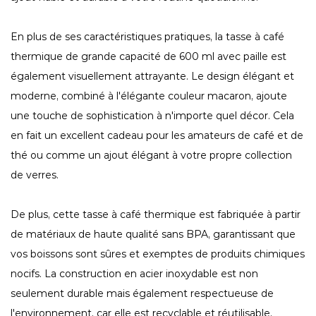
En plus de ses caractéristiques pratiques, la tasse à café
thermique de grande capacité de 600 ml avec paille est
également visuellement attrayante. Le design élégant et
moderne, combiné à l'élégante couleur macaron, ajoute
une touche de sophistication à n'importe quel décor. Cela
en fait un excellent cadeau pour les amateurs de café et de
thé ou comme un ajout élégant à votre propre collection
de verres.
De plus, cette tasse à café thermique est fabriquée à partir
de matériaux de haute qualité sans BPA, garantissant que
vos boissons sont sûres et exemptes de produits chimiques
nocifs. La construction en acier inoxydable est non
seulement durable mais également respectueuse de
l'environnement, car elle est recyclable et réutilisable,