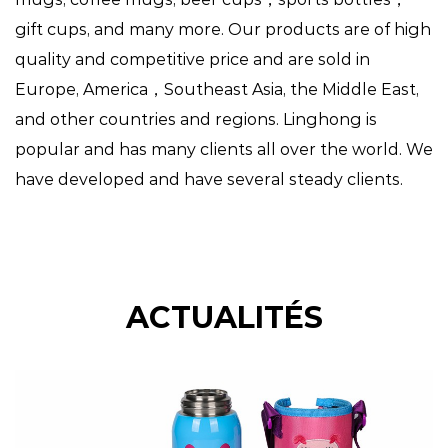
gift cups, and many more. Our products are of high
quality and competitive price and are sold in
Europe, America，Southeast Asia, the Middle East,
and other countries and regions. Linghong is
popular and has many clients all over the world. We
have developed and have several steady clients.
ACTUALITÉS