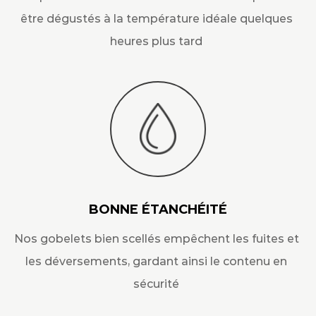
être dégustés à la température idéale quelques
heures plus tard
BONNE ÉTANCHÉITÉ
Nos gobelets bien scellés empêchent les fuites et
les déversements, gardant ainsi le contenu en
sécurité