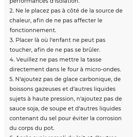
performances d'isolation.
2. Ne le placez pas à côté de la source de
chaleur, afin de ne pas affecter le
fonctionnement.
3. Placer là où l'enfant ne peut pas
toucher, afin de ne pas se brûler.
4. Veuillez ne pas mettre la tasse
directement dans le four à micro-ondes.
5. N'ajoutez pas de glace carbonique, de
boissons gazeuses et d'autres liquides
sujets à haute pression, n'ajoutez pas de
sauce soja, de soupe et d'autres liquides
contenant du sel pour éviter la corrosion
du corps du pot.