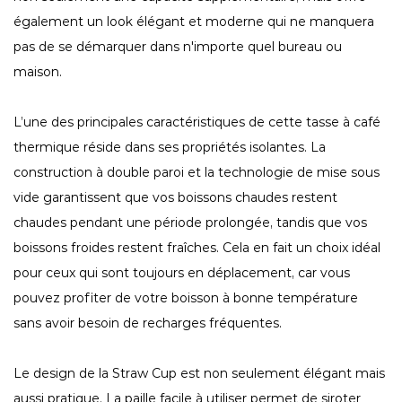
également un look élégant et moderne qui ne manquera
pas de se démarquer dans n'importe quel bureau ou
maison.
L’une des principales caractéristiques de cette tasse à café
thermique réside dans ses propriétés isolantes. La
construction à double paroi et la technologie de mise sous
vide garantissent que vos boissons chaudes restent
chaudes pendant une période prolongée, tandis que vos
boissons froides restent fraîches. Cela en fait un choix idéal
pour ceux qui sont toujours en déplacement, car vous
pouvez profiter de votre boisson à bonne température
sans avoir besoin de recharges fréquentes.
Le design de la Straw Cup est non seulement élégant mais
aussi pratique. La paille facile à utiliser permet de siroter