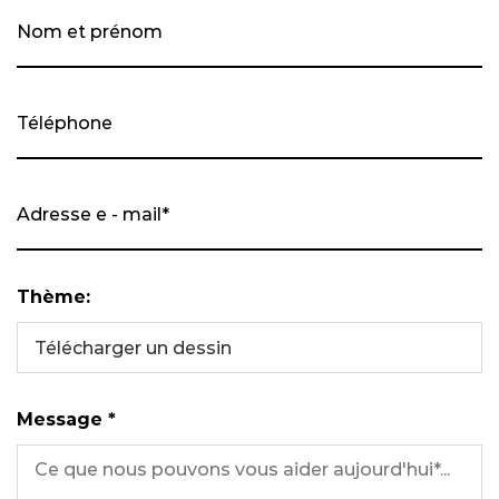
Thème:
Télécharger un dessin
Message *