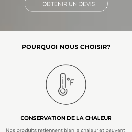
OBTENIR UN DEVIS
POURQUOI NOUS CHOISIR?
CONSERVATION DE LA CHALEUR
Nos produits retiennent bien la chaleur et peuvent