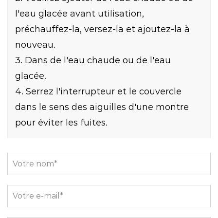
l'eau glacée avant utilisation,
préchauffez-la, versez-la et ajoutez-la à
nouveau.
3. Dans de l'eau chaude ou de l'eau
glacée.
4. Serrez l'interrupteur et le couvercle
dans le sens des aiguilles d'une montre
pour éviter les fuites.