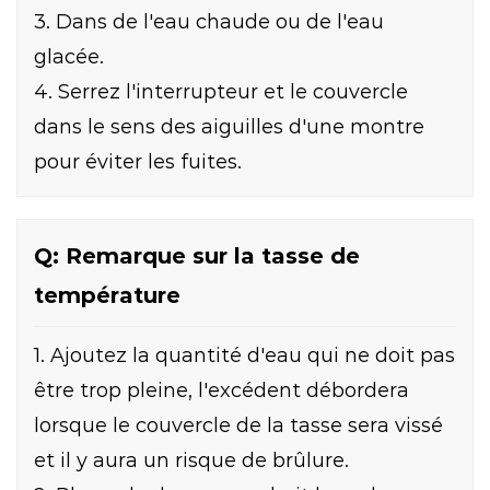
3. Dans de l'eau chaude ou de l'eau
glacée.
4. Serrez l'interrupteur et le couvercle
dans le sens des aiguilles d'une montre
pour éviter les fuites.
Q: Remarque sur la tasse de
température
1. Ajoutez la quantité d'eau qui ne doit pas
être trop pleine, l'excédent débordera
lorsque le couvercle de la tasse sera vissé
et il y aura un risque de brûlure.