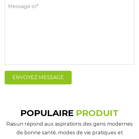
POPULAIRE
PRODUIT
Raisun répond aux aspirations des gens modernes
de bonne santé, modes de vie pratiques et