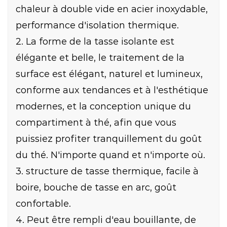
chaleur à double vide en acier inoxydable,
performance d'isolation thermique.
2. La forme de la tasse isolante est
élégante et belle, le traitement de la
surface est élégant, naturel et lumineux,
conforme aux tendances et à l'esthétique
modernes, et la conception unique du
compartiment à thé, afin que vous
puissiez profiter tranquillement du goût
du thé. N'importe quand et n'importe où.
3. structure de tasse thermique, facile à
boire, bouche de tasse en arc, goût
confortable.
4. Peut être rempli d'eau bouillante, de