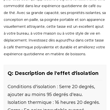
commodité dans leur expérience quotidienne de café ou
de thé. Avec sa grande capacité, ses propriétés isolantes, sa
conception en paille, sa poignée portable et son apparence
visuellement attrayante, cette tasse est un excellent ajout
à votre bureau, à votre maison ou à votre style de vie en
déplacement. Investissez dès aujourd'hui dans cette tasse
à café thermique polyvalente et durable et améliorez votre
expérience quotidienne en matière de boissons.
Q: Description de l'effet d'isolation
Conditions d'isolation : Serre 20 degrés,
ajouter au moins 95 degrés d'eau.
Isolation thermique : 16 heures 20 degrés.