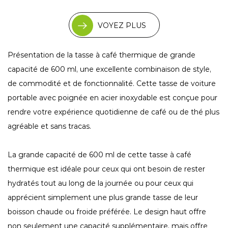
VOYEZ PLUS
Présentation de la tasse à café thermique de grande
capacité de 600 ml, une excellente combinaison de style,
de commodité et de fonctionnalité. Cette tasse de voiture
portable avec poignée en acier inoxydable est conçue pour
rendre votre expérience quotidienne de café ou de thé plus
agréable et sans tracas.
La grande capacité de 600 ml de cette tasse à café
thermique est idéale pour ceux qui ont besoin de rester
hydratés tout au long de la journée ou pour ceux qui
apprécient simplement une plus grande tasse de leur
boisson chaude ou froide préférée. Le design haut offre
non seulement une capacité supplémentaire, mais offre