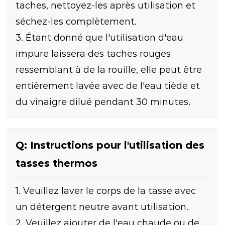
taches, nettoyez-les après utilisation et
séchez-les complètement.
3. Étant donné que l'utilisation d'eau
impure laissera des taches rouges
ressemblant à de la rouille, elle peut être
entièrement lavée avec de l'eau tiède et
du vinaigre dilué pendant 30 minutes.
Q: Instructions pour l'utilisation des
tasses thermos
1. Veuillez laver le corps de la tasse avec
un détergent neutre avant utilisation.
2. Veuillez ajouter de l'eau chaude ou de