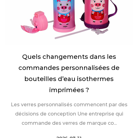
Quels changements dans les
commandes personnalisées de
bouteilles d’eau isothermes
imprimées ?
Les verres personnalisés commencent par des
décisions de conception Une entreprise qui
commande des verres de marque co...