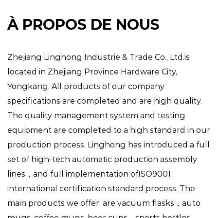
À PROPOS DE NOUS
Zhejiang Linghong Industrie & Trade Co., Ltd.is
located in Zhejiang Province Hardware City,
Yongkang. All products of our company
specifications are completed and are high quality.
The quality management system and testing
equipment are completed to a high standard in our
production process. Linghong has introduced a full
set of high-tech automatic production assembly
lines，and full implementation ofISO9001
international certification standard process. The
main products we offer: are vacuum flasks，auto
mugs, coffee mugs, beer cups，sports bottles，