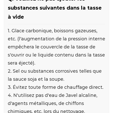
substances suivantes dans la tasse
à vide
1. Glace carbonique, boissons gazeuses,
etc. (l'augmentation de la pression interne
empêchera le couvercle de la tasse de
s'ouvrir ou le liquide contenu dans la tasse
sera éjecté).
2. Sel ou substances corrosives telles que
la sauce soja et la soupe.
3. Évitez toute forme de chauffage direct.
4. N'utilisez pas d'eau de Javel alcaline,
d'agents métalliques, de chiffons
chimiques, etc. lors du nettoyage.