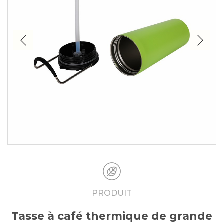
PRODUIT
Tasse à café thermique de grande