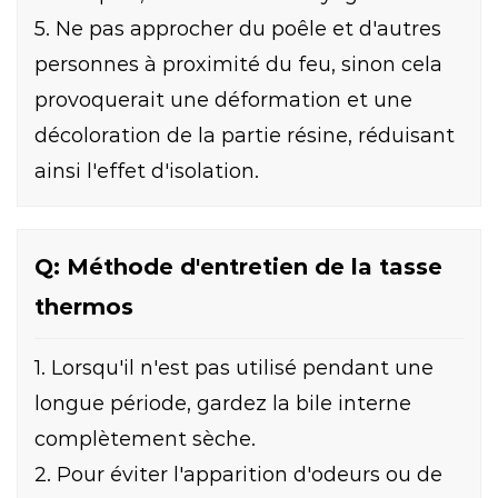
5. Ne pas approcher du poêle et d'autres
personnes à proximité du feu, sinon cela
provoquerait une déformation et une
décoloration de la partie résine, réduisant
ainsi l'effet d'isolation.
Q: Méthode d'entretien de la tasse
thermos
1. Lorsqu'il n'est pas utilisé pendant une
longue période, gardez la bile interne
complètement sèche.
2. Pour éviter l'apparition d'odeurs ou de