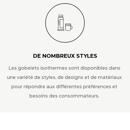
DE NOMBREUX STYLES
Les gobelets isothermes sont disponibles dans
une variété de styles, de designs et de matériaux
pour répondre aux différentes préférences et
besoins des consommateurs.