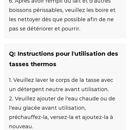
6. Après avoir rempli du lait et d'autres
boissons périssables, veuillez les boire et
les nettoyer dès que possible afin de ne
pas se détériorer et pourrir.
Q: Instructions pour l'utilisation des
tasses thermos
1. Veuillez laver le corps de la tasse avec
un détergent neutre avant utilisation.
2. Veuillez ajouter de l'eau chaude ou de
l'eau glacée avant utilisation,
préchauffez-la, versez-la et ajoutez-la à
nouveau.