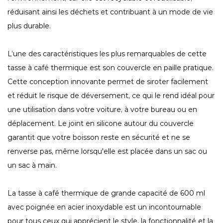
réduisant ainsi les déchets et contribuant à un mode de vie
plus durable.
L’une des caractéristiques les plus remarquables de cette
tasse à café thermique est son couvercle en paille pratique.
Cette conception innovante permet de siroter facilement
et réduit le risque de déversement, ce qui le rend idéal pour
une utilisation dans votre voiture, à votre bureau ou en
déplacement. Le joint en silicone autour du couvercle
garantit que votre boisson reste en sécurité et ne se
renverse pas, même lorsqu'elle est placée dans un sac ou
un sac à main.
La tasse à café thermique de grande capacité de 600 ml
avec poignée en acier inoxydable est un incontournable
pour tous ceux qui apprécient le style, la fonctionnalité et la