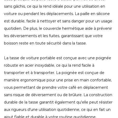
sans gâchis, ce qui la rend idéale pour une utilisation en
voiture ou pendant les déplacements. La paille en silicone
est durable, facile à nettoyer et sans danger pour un usage
quotidien. De plus, le couvercle hermétique aide à prévenir
les déversements et les fuites, garantissant que votre
boisson reste en toute sécurité dans la tasse.
La tasse de voiture portable est conçue avec une poignée
robuste en acier inoxydable, ce qui la rend facile à
transporter et à transporter. La poignée est conçue de
manière ergonomique pour une prise en main confortable,
vous permettant de prendre votre café en déplacement
sans risque de déversement ou de brûlure. La construction
durable de la tasse garantit également qu'elle peut résister
aux rigueurs d'une utilisation quotidienne, ce qui en fait un
ajout fiable et durable à votre routine quotidienne.