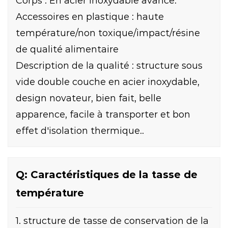
Corps : En acier inoxydable avancé.
Accessoires en plastique : haute
température/non toxique/impact/résine
de qualité alimentaire
Description de la qualité : structure sous
vide double couche en acier inoxydable,
design novateur, bien fait, belle
apparence, facile à transporter et bon
effet d'isolation thermique..
Q: Caractéristiques de la tasse de
température
1. structure de tasse de conservation de la