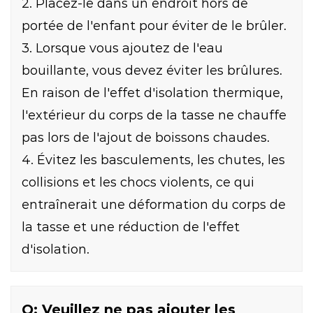
2. Placez-le dans un endroit hors de
portée de l'enfant pour éviter de le brûler.
3. Lorsque vous ajoutez de l'eau
bouillante, vous devez éviter les brûlures.
En raison de l'effet d'isolation thermique,
l'extérieur du corps de la tasse ne chauffe
pas lors de l'ajout de boissons chaudes.
4. Évitez les basculements, les chutes, les
collisions et les chocs violents, ce qui
entraînerait une déformation du corps de
la tasse et une réduction de l'effet
d'isolation.
Q: Veuillez ne pas ajouter les