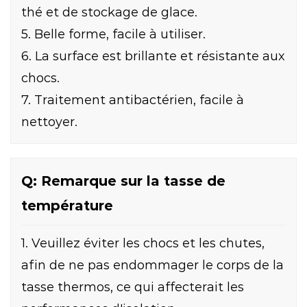
thé et de stockage de glace.
5. Belle forme, facile à utiliser.
6. La surface est brillante et résistante aux
chocs.
7. Traitement antibactérien, facile à
nettoyer.
Q: Remarque sur la tasse de
température
1. Veuillez éviter les chocs et les chutes,
afin de ne pas endommager le corps de la
tasse thermos, ce qui affecterait les