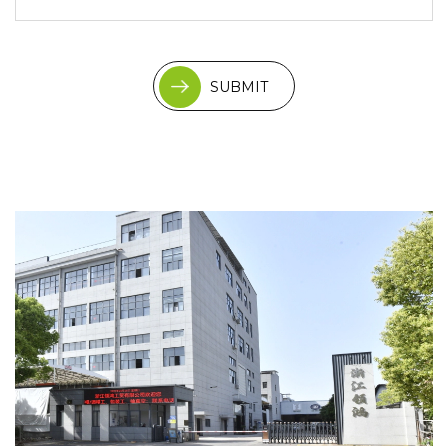
SUBMIT