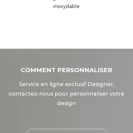
inoxydable
COMMENT PERSONNALISER
Service en ligne exclusif Designer,
contactez-nous pour personnaliser votre
design