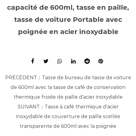
capacité de 600ml, tasse en paille,
tasse de voiture Portable avec
poignée en acier inoxydable
PRÉCÉDENT：
Tasse de bureau de tasse de voiture
de 600ml avec la tasse de café de conservation
thermique froide de paille d'acier inoxydable
SUIVANT：
Tasse à café thermique d'acier
inoxydable de couverture de paille scellée
transparente de 600ml avec la poignée